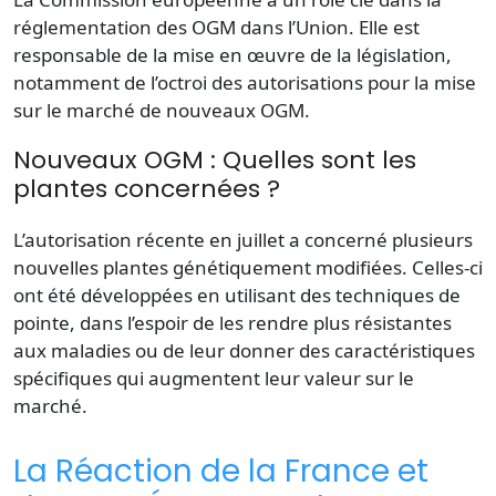
réglementation des OGM dans l’Union. Elle est
responsable de la mise en œuvre de la législation,
notamment de l’octroi des autorisations pour la mise
sur le marché de nouveaux OGM.
Nouveaux OGM : Quelles sont les
plantes concernées ?
L’autorisation récente en juillet a concerné plusieurs
nouvelles plantes génétiquement modifiées. Celles-ci
ont été développées en utilisant des techniques de
pointe, dans l’espoir de les rendre plus résistantes
aux maladies ou de leur donner des caractéristiques
spécifiques qui augmentent leur valeur sur le
marché.
La Réaction de la France et