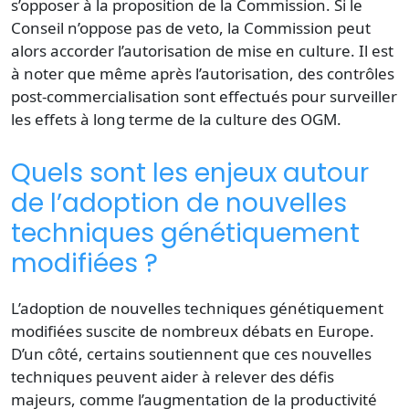
s’opposer à la proposition de la Commission. Si le
Conseil n’oppose pas de veto, la Commission peut
alors accorder l’autorisation de mise en culture. Il est
à noter que même après l’autorisation, des contrôles
post-commercialisation sont effectués pour surveiller
les effets à long terme de la culture des OGM.
Quels sont les enjeux autour
de l’adoption de nouvelles
techniques génétiquement
modifiées ?
L’adoption de nouvelles techniques génétiquement
modifiées suscite de nombreux débats en Europe.
D’un côté, certains soutiennent que ces nouvelles
techniques peuvent aider à relever des défis
majeurs, comme l’augmentation de la productivité