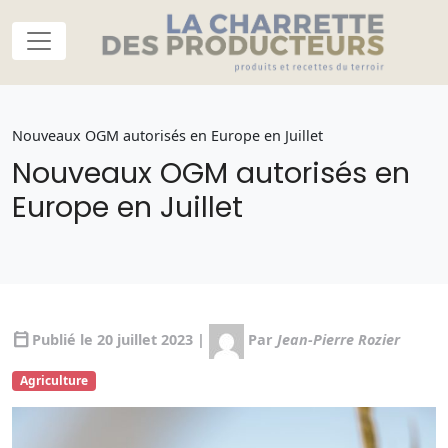
Nouveaux OGM autorisés en Europe en Juillet
Nouveaux OGM autorisés en
Europe en Juillet
calendar_today
Publié le 20 juillet 2023 |
Par
Jean-Pierre Rozier
Agriculture