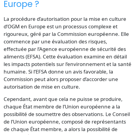
Europe ?
La procédure d’autorisation pour la mise en culture
d’OGM en Europe est un processus complexe et
rigoureux, géré par la Commission européenne. Elle
commence par une évaluation des risques,
effectuée par l’Agence européenne de sécurité des
aliments (EFSA). Cette évaluation examine en détail
les impacts potentiels sur l’environnement et la santé
humaine. Si l’EFSA donne un avis favorable, la
Commission peut alors proposer d’accorder une
autorisation de mise en culture.
Cependant, avant que cela ne puisse se produire,
chaque État membre de l’Union européenne a la
possibilité de soumettre des observations. Le Conseil
de l’Union européenne, composé de représentants
de chaque État membre, a alors la possibilité de