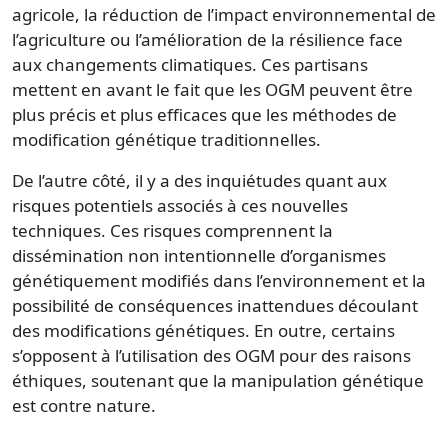
agricole, la réduction de l’impact environnemental de
l’agriculture ou l’amélioration de la résilience face
aux changements climatiques. Ces partisans
mettent en avant le fait que les OGM peuvent être
plus précis et plus efficaces que les méthodes de
modification génétique traditionnelles.
De l’autre côté, il y a des inquiétudes quant aux
risques potentiels associés à ces nouvelles
techniques. Ces risques comprennent la
dissémination non intentionnelle d’organismes
génétiquement modifiés dans l’environnement et la
possibilité de conséquences inattendues découlant
des modifications génétiques. En outre, certains
s’opposent à l’utilisation des OGM pour des raisons
éthiques, soutenant que la manipulation génétique
est contre nature.