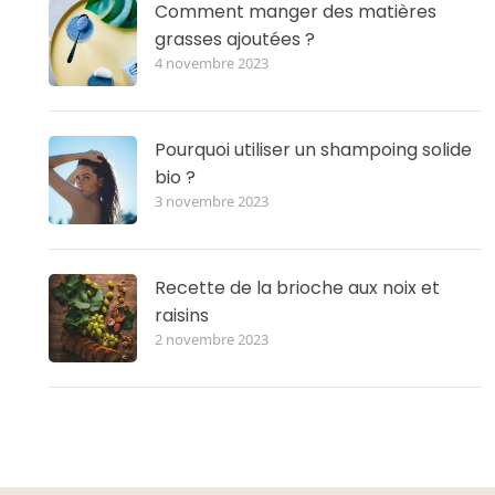
Comment manger des matières
grasses ajoutées ?
4 novembre 2023
Pourquoi utiliser un shampoing solide
bio ?
3 novembre 2023
Recette de la brioche aux noix et
raisins
2 novembre 2023