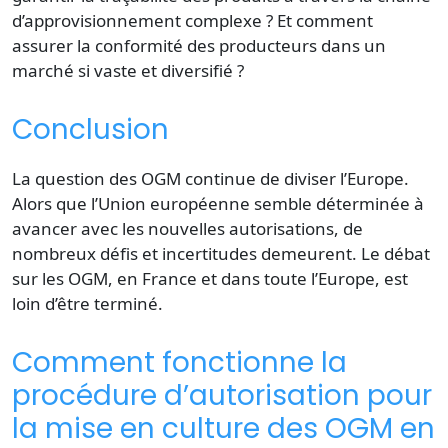
d’approvisionnement complexe ? Et comment
assurer la conformité des producteurs dans un
marché si vaste et diversifié ?
Conclusion
La question des OGM continue de diviser l’Europe.
Alors que l’Union européenne semble déterminée à
avancer avec les nouvelles autorisations, de
nombreux défis et incertitudes demeurent. Le débat
sur les OGM, en France et dans toute l’Europe, est
loin d’être terminé.
Comment fonctionne la
procédure d’autorisation pour
la mise en culture des OGM en