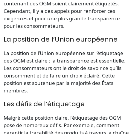
contenant des OGM soient clairement étiquetés.
Cependant, il y a des appels pour renforcer ces
exigences et pour une plus grande transparence
pour les consommateurs.
La position de l’Union européenne
La position de l’Union européenne sur l’étiquetage
des OGM est claire : la transparence est essentielle.
Les consommateurs ont le droit de savoir ce qu’ils
consomment et de faire un choix éclairé. Cette
position est soutenue par la majorité des États
membres.
Les défis de l’étiquetage
Malgré cette position claire, l’étiquetage des OGM
pose de nombreux défis. Par exemple, comment
garantir la traçabilité des produits à travers la chaîne