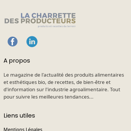
A propos
Le magazine de l'actualité des produits alimentaires
et esthétiques bio, de recettes, de bien-être et
d'information sur l'industrie agroalimentaire. Tout
pour suivre les meilleures tendances...
Liens utiles
Mentions Légales