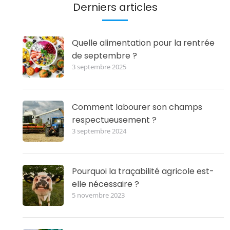
Derniers articles
Quelle alimentation pour la rentrée
de septembre ?
3 septembre 2025
Comment labourer son champs
respectueusement ?
3 septembre 2024
Pourquoi la traçabilité agricole est-
elle nécessaire ?
5 novembre 2023