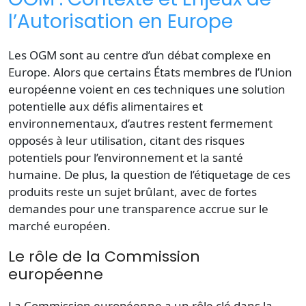
l’Autorisation en Europe
Les OGM sont au centre d’un débat complexe en
Europe. Alors que certains États membres de l’Union
européenne voient en ces techniques une solution
potentielle aux défis alimentaires et
environnementaux, d’autres restent fermement
opposés à leur utilisation, citant des risques
potentiels pour l’environnement et la santé
humaine. De plus, la question de l’étiquetage de ces
produits reste un sujet brûlant, avec de fortes
demandes pour une transparence accrue sur le
marché européen.
Le rôle de la Commission
européenne
La Commission européenne a un rôle clé dans la