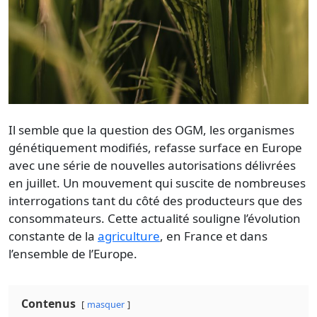
Il semble que la question des OGM, les organismes
génétiquement modifiés, refasse surface en
Europe
avec une série de nouvelles autorisations délivrées
en juillet. Un mouvement qui suscite de nombreuses
interrogations tant du côté des producteurs que des
consommateurs. Cette actualité souligne l’évolution
constante de la
agriculture
, en France et dans
l’ensemble de l’Europe.
Contenus
masquer