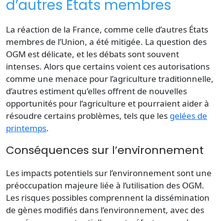
d’autres États membres
La réaction de la France, comme celle d’autres États
membres de l’Union, a été mitigée. La question des
OGM est délicate, et les débats sont souvent
intenses. Alors que certains voient ces autorisations
comme une menace pour l’agriculture traditionnelle,
d’autres estiment qu’elles offrent de nouvelles
opportunités pour l’agriculture et pourraient aider à
résoudre certains problèmes, tels que les
gelées de
printemps
.
Conséquences sur l’environnement
Les impacts potentiels sur l’environnement sont une
préoccupation majeure liée à l’utilisation des OGM.
Les risques possibles comprennent la dissémination
de gènes modifiés dans l’environnement, avec des