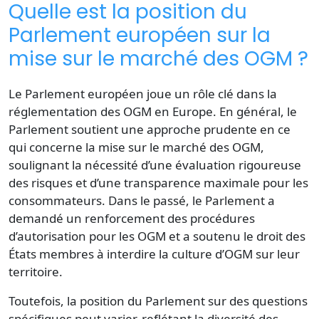
Quelle est la position du
Parlement européen sur la
mise sur le marché des OGM ?
Le Parlement européen joue un rôle clé dans la
réglementation des OGM en Europe. En général, le
Parlement soutient une approche prudente en ce
qui concerne la mise sur le marché des OGM,
soulignant la nécessité d’une évaluation rigoureuse
des risques et d’une transparence maximale pour les
consommateurs. Dans le passé, le Parlement a
demandé un renforcement des procédures
d’autorisation pour les OGM et a soutenu le droit des
États membres à interdire la culture d’OGM sur leur
territoire.
Toutefois, la position du Parlement sur des questions
spécifiques peut varier, reflétant la diversité des