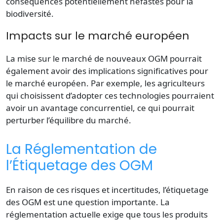
conséquences potentiellement néfastes pour la
biodiversité.
Impacts sur le marché européen
La mise sur le marché de nouveaux OGM pourrait
également avoir des implications significatives pour
le marché européen. Par exemple, les agriculteurs
qui choisissent d’adopter ces technologies pourraient
avoir un avantage concurrentiel, ce qui pourrait
perturber l’équilibre du marché.
La Réglementation de
l’Étiquetage des OGM
En raison de ces risques et incertitudes, l’étiquetage
des OGM est une question importante. La
réglementation actuelle exige que tous les produits