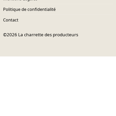
Politique de confidentialité
Contact
©2026
La charrette des producteurs