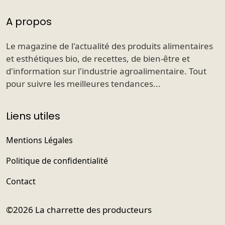
A propos
Le magazine de l'actualité des produits alimentaires
et esthétiques bio, de recettes, de bien-être et
d'information sur l'industrie agroalimentaire. Tout
pour suivre les meilleures tendances...
Liens utiles
Mentions Légales
Politique de confidentialité
Contact
©2026
La charrette des producteurs