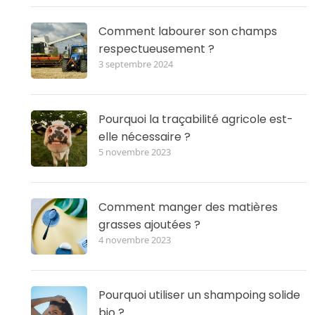
Comment labourer son champs
respectueusement ?
3 septembre 2024
Pourquoi la traçabilité agricole est-
elle nécessaire ?
5 novembre 2023
Comment manger des matières
grasses ajoutées ?
4 novembre 2023
Pourquoi utiliser un shampoing solide
bio ?