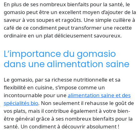
En plus de ses nombreux bienfaits pour la santé, le
gomasio peut être un excellent moyen d’ajouter de la
saveur à vos soupes et ragoûts. Une simple cuillère à
café de ce condiment peut transformer une recette
ordinaire en un plat délicieusement savoureux.
L’importance du gomasio
dans une alimentation saine
Le gomasio, par sa richesse nutritionnelle et sa
flexibilité en cuisine, s’impose comme un
incontournable pour une
alimentation saine et des
spécialités bio
. Non seulement il rehausse le goût de
vos plats, mais il contribue également à votre bien-
être général grâce à ses nombreux bienfaits pour la
santé. Un condiment à découvrir absolument !