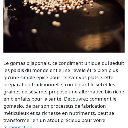
Le
gomasio japonais
, ce condiment unique qui séduit
les palais du monde entier, se révèle être bien plus
qu’une simple épice pour relever vos plats. Cette
préparation traditionnelle, combinant le
sel
et les
graines
de
sésame
, propose une alternative bio riche
en bienfaits pour la
santé
. Découvrez comment le
gomasio, de par son processus de fabrication
méticuleux et sa richesse en nutriments, peut se
transformer en un atout précieux pour votre
alimentation
.