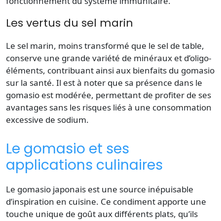
fonctionnement du système immunitaire.
Les vertus du sel marin
Le
sel
marin, moins transformé que le sel de table,
conserve une grande variété de minéraux et d’oligo-
éléments, contribuant ainsi aux bienfaits du gomasio
sur la
santé
. Il est à noter que sa présence dans le
gomasio est modérée, permettant de profiter de ses
avantages sans les risques liés à une consommation
excessive de sodium.
Le gomasio et ses
applications culinaires
Le
gomasio japonais
est une source inépuisable
d’inspiration en
cuisine
. Ce condiment apporte une
touche unique de
goût
aux différents
plats
, qu’ils