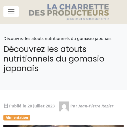
Découvrez les atouts nutritionnels du gomasio japonais
Découvrez les atouts
nutritionnels du gomasio
japonais
calendar_today
Publié le 20 juillet 2023 |
Par
Jean-Pierre Rozier
Alimentation