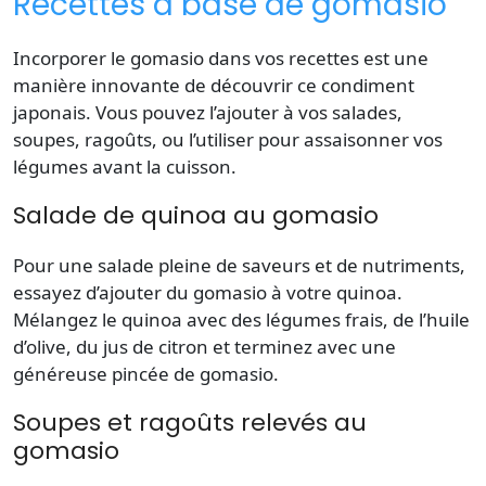
Recettes à base de gomasio
Incorporer le gomasio dans vos
recettes
est une
manière innovante de découvrir ce condiment
japonais. Vous pouvez l’ajouter à vos salades,
soupes, ragoûts, ou l’utiliser pour assaisonner vos
légumes avant la cuisson.
Salade de quinoa au gomasio
Pour une salade pleine de saveurs et de nutriments,
essayez d’ajouter du gomasio à votre quinoa.
Mélangez le quinoa avec des
légumes
frais, de l’huile
d’olive, du jus de citron et terminez avec une
généreuse pincée de gomasio.
Soupes et ragoûts relevés au
gomasio