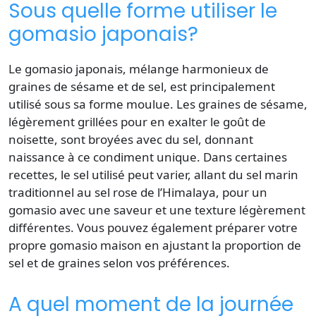
Sous quelle forme utiliser le
gomasio japonais?
Le
gomasio japonais
, mélange harmonieux de
graines de sésame
et de
sel
, est principalement
utilisé sous sa forme moulue. Les graines de sésame,
légèrement grillées pour en exalter le
goût
de
noisette, sont broyées avec du sel, donnant
naissance à ce condiment unique. Dans certaines
recettes, le sel utilisé peut varier, allant du
sel marin
traditionnel au
sel rose
de l’Himalaya, pour un
gomasio avec une saveur et une texture légèrement
différentes. Vous pouvez également préparer votre
propre
gomasio maison
en ajustant la proportion de
sel
et de graines selon vos préférences.
A quel moment de la journée