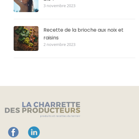
3 novembre 2023
Recette de la brioche aux noix et
raisins
2 novembre 2023