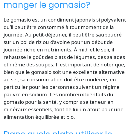
manger le gomasio?
Le gomasio est un
condiment japonais
si polyvalent
qu’il peut être consommé à tout moment de la
journée. Au petit-déjeuner, il peut être saupoudré
sur un bol de riz ou d’avoine pour un début de
journée riche en nutriments. À midi et le soir, il
rehausse le goût des plats de légumes, des salades
et même des soupes. Il est important de noter que,
bien que le gomasio soit une excellente
alternative
au sel
, sa
consommation
doit être modérée, en
particulier pour les personnes suivant un régime
pauvre en sodium. Les nombreux
bienfaits du
gomasio
pour la santé, y compris sa teneur en
minéraux essentiels, font de lui un atout pour une
alimentation équilibrée et bio.