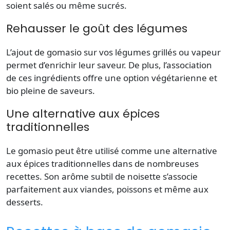
soient salés ou même sucrés.
Rehausser le goût des légumes
L’ajout de gomasio sur vos
légumes
grillés ou vapeur
permet d’enrichir leur saveur. De plus, l’association
de ces
ingrédients
offre une option végétarienne et
bio
pleine de saveurs.
Une alternative aux épices
traditionnelles
Le gomasio peut être utilisé comme une
alternative
aux
épices
traditionnelles dans de nombreuses
recettes
. Son arôme subtil de noisette s’associe
parfaitement aux viandes, poissons et même aux
desserts.