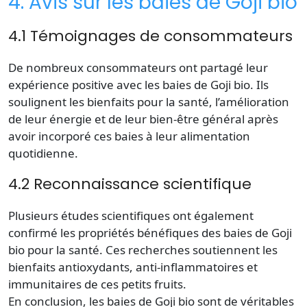
4. Avis sur les baies de Goji bio
4.1 Témoignages de consommateurs
De nombreux consommateurs ont partagé leur
expérience positive avec les baies de Goji bio. Ils
soulignent les bienfaits pour la santé, l’amélioration
de leur énergie et de leur bien-être général après
avoir incorporé ces baies à leur alimentation
quotidienne.
4.2 Reconnaissance scientifique
Plusieurs études scientifiques ont également
confirmé les propriétés bénéfiques des baies de Goji
bio pour la santé. Ces recherches soutiennent les
bienfaits antioxydants, anti-inflammatoires et
immunitaires de ces petits fruits.
En conclusion, les baies de Goji bio sont de véritables