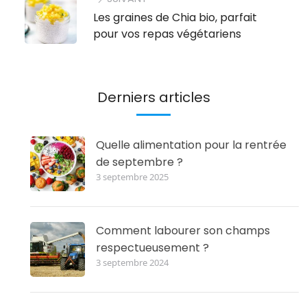
Les graines de Chia bio, parfait
pour vos repas végétariens
Derniers articles
Quelle alimentation pour la rentrée
de septembre ?
3 septembre 2025
Comment labourer son champs
respectueusement ?
3 septembre 2024