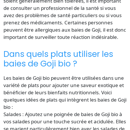
soient généralement bien tolérées, il est important
de consulter un professionnel de la santé si vous
avez des problèmes de santé particuliers ou si vous
prenez des médicaments. Certaines personnes
peuvent être allergiques aux baies de Goji, il est donc
important de surveiller toute réaction indésirable.
Dans quels plats utiliser les
baies de Goji bio ?
Les baies de Goji bio peuvent être utilisées dans une
variété de plats pour ajouter une saveur exotique et
bénéficier de leurs bienfaits nutritionnels. Voici
quelques idées de plats qui intègrent les baies de Goji
bio :
Salades : Ajoutez une poignée de baies de Goji bio à
vos salades pour une touche sucrée et acidulée. Elles
se marient particulièrement bien avec les salades de