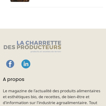
A propos
Le magazine de l'actualité des produits alimentaires
et esthétiques bio, de recettes, de bien-être et
d'information sur l'industrie agroalimentaire. Tout