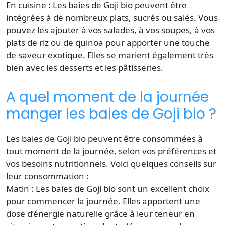
En cuisine : Les baies de Goji bio peuvent être
intégrées à de nombreux plats, sucrés ou salés. Vous
pouvez les ajouter à vos salades, à vos soupes, à vos
plats de riz ou de quinoa pour apporter une touche
de saveur exotique. Elles se marient également très
bien avec les desserts et les pâtisseries.
A quel moment de la journée
manger les baies de Goji bio ?
Les baies de Goji bio peuvent être consommées à
tout moment de la journée, selon vos préférences et
vos besoins nutritionnels. Voici quelques conseils sur
leur consommation :
Matin : Les baies de Goji bio sont un excellent choix
pour commencer la journée. Elles apportent une
dose d’énergie naturelle grâce à leur teneur en