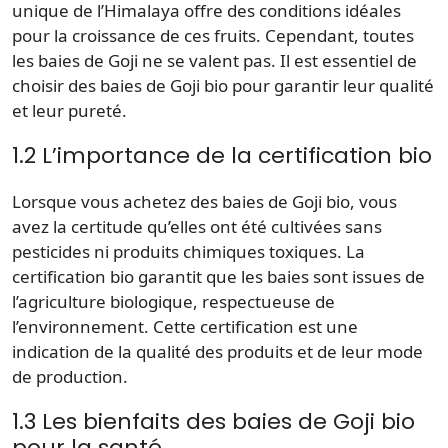
unique de l’Himalaya offre des conditions idéales
pour la croissance de ces fruits. Cependant, toutes
les baies de Goji ne se valent pas. Il est essentiel de
choisir des baies de Goji bio pour garantir leur qualité
et leur pureté.
1.2 L’importance de la certification bio
Lorsque vous achetez des baies de Goji bio, vous
avez la certitude qu’elles ont été cultivées sans
pesticides ni produits chimiques toxiques. La
certification bio garantit que les baies sont issues de
l’agriculture biologique, respectueuse de
l’environnement. Cette certification est une
indication de la qualité des produits et de leur mode
de production.
1.3 Les bienfaits des baies de Goji bio
pour la santé