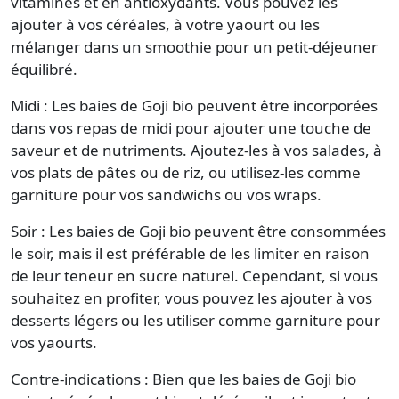
vitamines et en antioxydants. Vous pouvez les
ajouter à vos céréales, à votre yaourt ou les
mélanger dans un smoothie pour un petit-déjeuner
équilibré.
Midi : Les baies de Goji bio peuvent être incorporées
dans vos repas de midi pour ajouter une touche de
saveur et de nutriments. Ajoutez-les à vos salades, à
vos plats de pâtes ou de riz, ou utilisez-les comme
garniture pour vos sandwichs ou vos wraps.
Soir : Les baies de Goji bio peuvent être consommées
le soir, mais il est préférable de les limiter en raison
de leur teneur en sucre naturel. Cependant, si vous
souhaitez en profiter, vous pouvez les ajouter à vos
desserts légers ou les utiliser comme garniture pour
vos yaourts.
Contre-indications : Bien que les baies de Goji bio