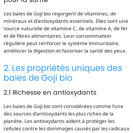
Les baies de Goji bio regorgent de vitamines, de
minéraux et d’antioxydants essentiels. Elles sont une
source naturelle de vitamine C, de vitamine A, de fer
et de fibres alimentaires. Leur consommation
régulière peut renforcer le système immunitaire,
améliorer la digestion et favoriser la santé des yeux.
2. Les propriétés uniques des
baies de Goji bio
2.1 Richesse en antioxydants
Les baies de Goji bio sont considérées comme l’une
des sources d’antioxydants les plus riches de la
planète. Les antioxydants aident à protéger les
cellules contre les dommages causés par les radicaux