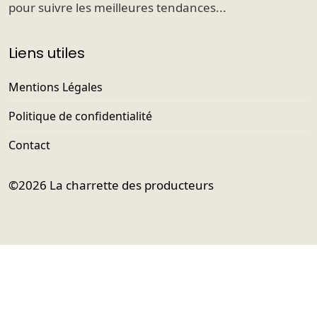
pour suivre les meilleures tendances...
Liens utiles
Mentions Légales
Politique de confidentialité
Contact
©2026
La charrette des producteurs