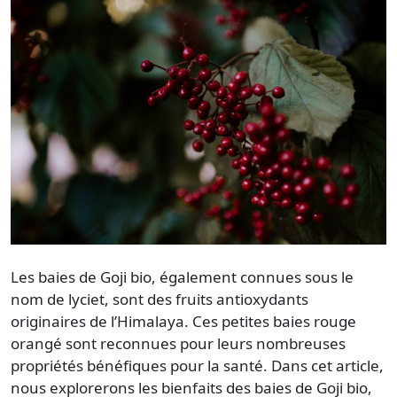
Les baies de Goji bio, également connues sous le
nom de lyciet, sont des fruits antioxydants
originaires de l’Himalaya. Ces petites baies rouge
orangé sont reconnues pour leurs nombreuses
propriétés bénéfiques pour la santé. Dans cet article,
nous explorerons les bienfaits des baies de Goji bio,