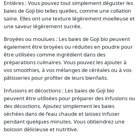
Entières : Vous pouvez tout simplement déguster les
baies de Goji bio telles quelles, comme une collation
saine. Elles ont une texture légèrement moelleuse et
une saveur légèrement sucrée.
Broyées ou moulues : Les baies de Goji bio peuvent
également être broyées ou réduites en poudre pour
être utilisées comme ingrédient dans des
préparations culinaires. Vous pouvez les ajouter à
vos smoothies, à vos mélanges de céréales ou à vos
pâtisseries pour profiter de leurs bienfaits.
Infusions et décoctions : Les baies de Goji bio
peuvent être utilisées pour préparer des infusions ou
des décoctions. Ajoutez simplement les baies
séchées dans de l’eau chaude et laissez infuser
pendant quelques minutes. Vous obtiendrez une
boisson délicieuse et nutritive.