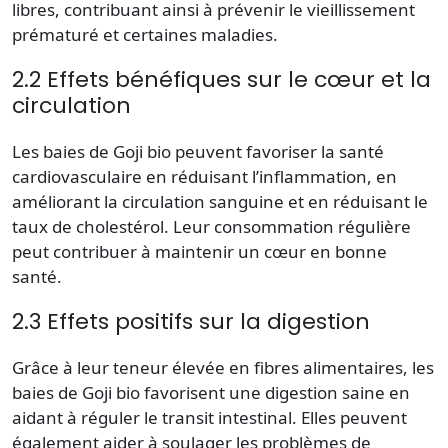
libres, contribuant ainsi à prévenir le vieillissement
prématuré et certaines maladies.
2.2 Effets bénéfiques sur le cœur et la
circulation
Les baies de Goji bio peuvent favoriser la santé
cardiovasculaire en réduisant l’inflammation, en
améliorant la circulation sanguine et en réduisant le
taux de cholestérol. Leur consommation régulière
peut contribuer à maintenir un cœur en bonne
santé.
2.3 Effets positifs sur la digestion
Grâce à leur teneur élevée en fibres alimentaires, les
baies de Goji bio favorisent une digestion saine en
aidant à réguler le transit intestinal. Elles peuvent
également aider à soulager les problèmes de