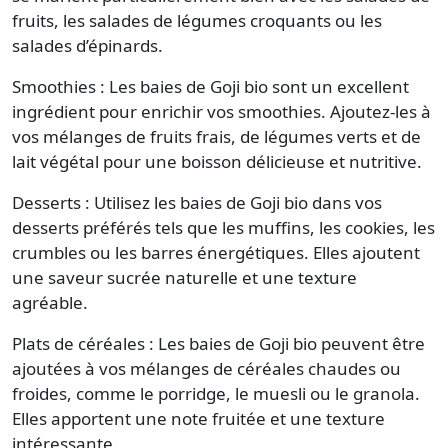
fruits, les salades de légumes croquants ou les
salades d’épinards.
Smoothies : Les baies de Goji bio sont un excellent
ingrédient pour enrichir vos smoothies. Ajoutez-les à
vos mélanges de fruits frais, de légumes verts et de
lait végétal pour une boisson délicieuse et nutritive.
Desserts : Utilisez les baies de Goji bio dans vos
desserts préférés tels que les muffins, les cookies, les
crumbles ou les barres énergétiques. Elles ajoutent
une saveur sucrée naturelle et une texture
agréable.
Plats de céréales : Les baies de Goji bio peuvent être
ajoutées à vos mélanges de céréales chaudes ou
froides, comme le porridge, le muesli ou le granola.
Elles apportent une note fruitée et une texture
intéressante.