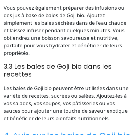
Vous pouvez également préparer des infusions ou
des jus à base de baies de Goji bio. Ajoutez
simplement les baies séchées dans de l’eau chaude
et laissez infuser pendant quelques minutes. Vous
obtiendrez une boisson savoureuse et nutritive,
parfaite pour vous hydrater et bénéficier de leurs
propriétés.
3.3 Les baies de Goji bio dans les
recettes
Les baies de Goji bio peuvent être utilisées dans une
variété de recettes, sucrées ou salées. Ajoutez-les à
vos salades, vos soupes, vos pâtisseries ou vos
sauces pour ajouter une touche de saveur exotique
et bénéficier de leurs bienfaits nutritionnels.