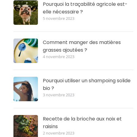
Pourquoi la traçabilité agricole est-
elle nécessaire ?
5 novembre 2023
Comment manger des matières
grasses ajoutées ?
4 novembre 2023
Pourquoi utiliser un shampoing solide
bio ?
3 novembre 2023
Recette de la brioche aux noix et
raisins
2 novembre 2023