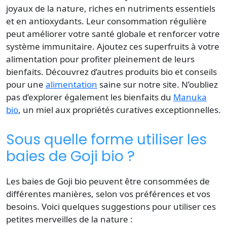
joyaux de la nature, riches en nutriments essentiels
et en antioxydants. Leur consommation régulière
peut améliorer votre santé globale et renforcer votre
système immunitaire. Ajoutez ces superfruits à votre
alimentation pour profiter pleinement de leurs
bienfaits. Découvrez d’autres produits bio et conseils
pour une
alimentation
saine sur notre site. N’oubliez
pas d’explorer également les bienfaits du
Manuka
bio
, un miel aux propriétés curatives exceptionnelles.
Sous quelle forme utiliser les
baies de Goji bio ?
Les baies de Goji bio peuvent être consommées de
différentes manières, selon vos préférences et vos
besoins. Voici quelques suggestions pour utiliser ces
petites merveilles de la nature :