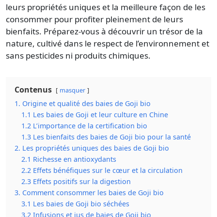
leurs propriétés uniques et la meilleure façon de les
consommer pour profiter pleinement de leurs
bienfaits. Préparez-vous à découvrir un trésor de la
nature, cultivé dans le respect de l’environnement et
sans pesticides ni produits chimiques.
Contenus
masquer
1. Origine et qualité des baies de Goji bio
1.1 Les baies de Goji et leur culture en Chine
1.2 L’importance de la certification bio
1.3 Les bienfaits des baies de Goji bio pour la santé
2. Les propriétés uniques des baies de Goji bio
2.1 Richesse en antioxydants
2.2 Effets bénéfiques sur le cœur et la circulation
2.3 Effets positifs sur la digestion
3. Comment consommer les baies de Goji bio
3.1 Les baies de Goji bio séchées
3.2 Infusions et jus de baies de Goji bio