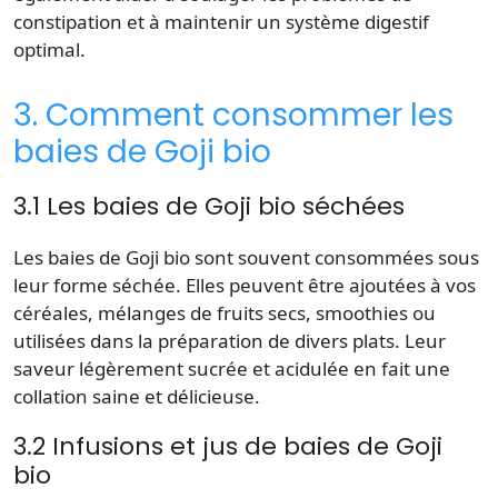
constipation et à maintenir un système digestif
optimal.
3. Comment consommer les
baies de Goji bio
3.1 Les baies de Goji bio séchées
Les baies de Goji bio sont souvent consommées sous
leur forme séchée. Elles peuvent être ajoutées à vos
céréales, mélanges de fruits secs, smoothies ou
utilisées dans la préparation de divers plats. Leur
saveur légèrement sucrée et acidulée en fait une
collation saine et délicieuse.
3.2 Infusions et jus de baies de Goji
bio