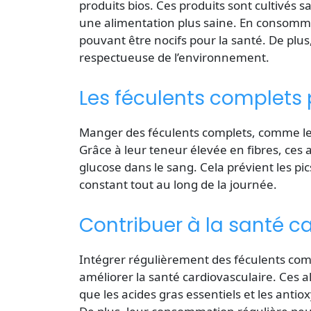
produits bios. Ces produits sont cultivés s
une alimentation plus saine. En consomman
pouvant être nocifs pour la santé. De plus,
respectueuse de l’environnement.
Les féculents complets 
Manger des féculents complets, comme le r
Grâce à leur teneur élevée en fibres, ces
glucose dans le sang. Cela prévient les pi
constant tout au long de la journée.
Contribuer à la santé c
Intégrer régulièrement des féculents com
améliorer la santé cardiovasculaire. Ces 
que les acides gras essentiels et les antio