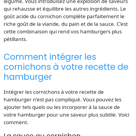
légume. Vous introduisez une explosion de saveurs
qui rehausse et équilibre les autres ingrédients. Le
goût acide du cornichon complète parfaitement le
riche goût de la viande, du pain et de la sauce. C’est
cette combinaison qui rend vos hamburgers plus
pétillants.
Comment intégrer les
cornichons à votre recette de
hamburger
Intégrer les cornichons à votre recette de
hamburger n’est pas compliqué. Vous pouvez les
ajouter tels quels ou les incorporer à la sauce de
votre hamburger pour une saveur plus subtile. Voici
comment.
La sauce au cornichon