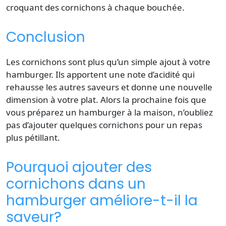
croquant des cornichons à chaque bouchée.
Conclusion
Les cornichons sont plus qu’un simple ajout à votre
hamburger. Ils apportent une note d’acidité qui
rehausse les autres saveurs et donne une nouvelle
dimension à votre plat. Alors la prochaine fois que
vous préparez un hamburger à la maison, n’oubliez
pas d’ajouter quelques cornichons pour un repas
plus pétillant.
Pourquoi ajouter des
cornichons dans un
hamburger améliore-t-il la
saveur?