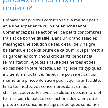
propres cornichons à la
maison?
Préparer ses propres cornichons à la maison peut
être une expérience culinaire enrichissante.
Commencez par sélectionner de petits concombres
frais et de bonne qualité. Dans un grand saladier,
mélangez une solution de sel, d’eau, de vinaigre
balsamique et de chlorure de calcium, qui permettra
de garder les cornichons croquants pendant la
fermentation. Ajoutez ensuite des herbes et des
épices selon votre recette. Les ingrédients typiques
incluent la moutarde, l’aneth, le poivre et parfois
même une pincée de sucre pour équilibrer l’acidité.
Ensuite, mettez vos concombres dans un pot
stérilisé, couvrez-les avec la solution de saumure et
fermez bien le pot. Les cornichons devraient être
prêts à être consommés après quelques semaines