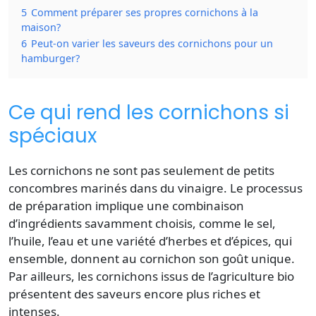
5
Comment préparer ses propres cornichons à la
maison?
6
Peut-on varier les saveurs des cornichons pour un
hamburger?
Ce qui rend les cornichons si
spéciaux
Les cornichons ne sont pas seulement de petits
concombres marinés dans du vinaigre. Le processus
de préparation implique une combinaison
d’ingrédients savamment choisis, comme le sel,
l’huile, l’eau et une variété d’herbes et d’épices, qui
ensemble, donnent au cornichon son goût unique.
Par ailleurs, les cornichons issus de l’agriculture
bio
présentent des saveurs encore plus riches et
intenses.