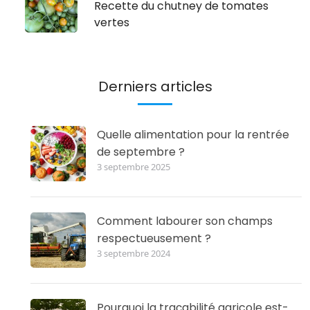
Recette du chutney de tomates
vertes
Derniers articles
Quelle alimentation pour la rentrée
de septembre ?
3 septembre 2025
Comment labourer son champs
respectueusement ?
3 septembre 2024
Pourquoi la traçabilité agricole est-