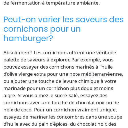
de fermentation à température ambiante.
Peut-on varier les saveurs des
cornichons pour un
hamburger?
Absolument! Les cornichons offrent une véritable
palette de saveurs à explorer. Par exemple, vous
pouvez essayer des cornichons marinés à l’huile
d’olive vierge extra pour une note méditerranéenne,
ou ajouter une touche de levure chimique à votre
marinade pour un cornichon plus doux et moins
aigre. Si vous aimez le sucré-salé, essayez des
cornichons avec une touche de chocolat noir ou de
noix de coco. Pour un cornichon vraiment unique,
essayez de mariner les concombres dans une soupe
d’huile avec du pain d’épices, du chocolat noir, des