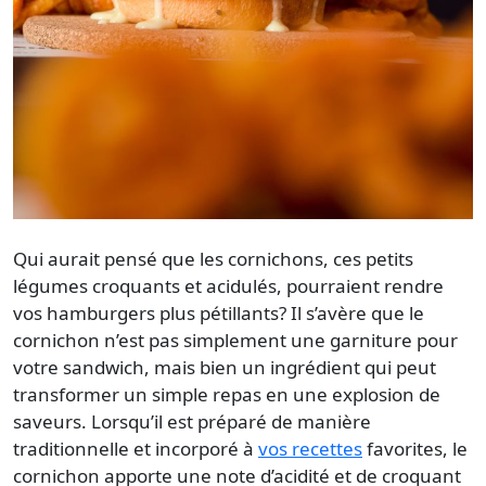
Qui aurait pensé que les
cornichons
, ces petits
légumes croquants et acidulés, pourraient rendre
vos hamburgers plus pétillants? Il s’avère que le
cornichon n’est pas simplement une garniture pour
votre sandwich, mais bien un ingrédient qui peut
transformer un simple repas en une explosion de
saveurs. Lorsqu’il est préparé de manière
traditionnelle et incorporé à
vos recettes
favorites, le
cornichon apporte une note d’acidité et de croquant