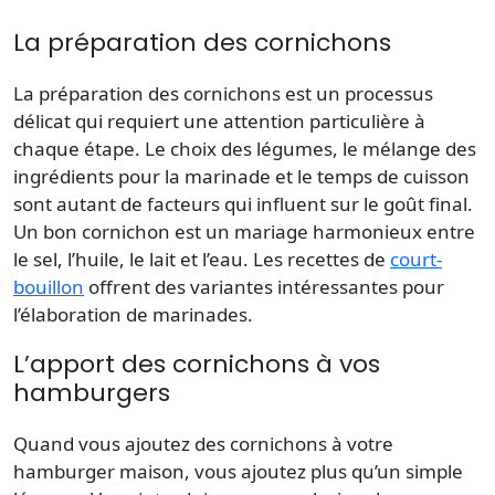
La préparation des cornichons
La préparation des cornichons est un processus
délicat qui requiert une attention particulière à
chaque étape. Le choix des légumes, le mélange des
ingrédients pour la marinade et le temps de cuisson
sont autant de facteurs qui influent sur le goût final.
Un bon cornichon est un mariage harmonieux entre
le sel, l’huile, le lait et l’eau. Les recettes de
court-
bouillon
offrent des variantes intéressantes pour
l’élaboration de marinades.
L’apport des cornichons à vos
hamburgers
Quand vous ajoutez des cornichons à votre
hamburger maison, vous ajoutez plus qu’un simple