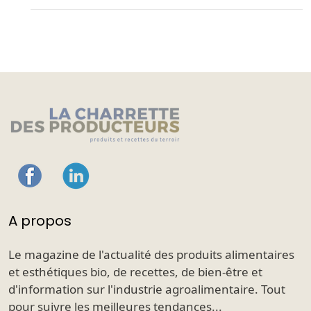
A propos
Le magazine de l'actualité des produits alimentaires
et esthétiques bio, de recettes, de bien-être et
d'information sur l'industrie agroalimentaire. Tout
pour suivre les meilleures tendances...