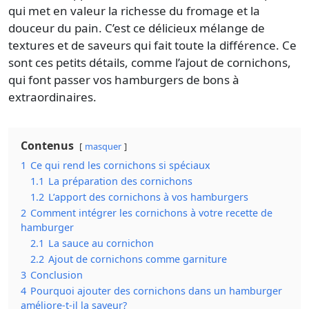
qui met en valeur la richesse du fromage et la
douceur du pain. C’est ce délicieux mélange de
textures et de saveurs qui fait toute la différence. Ce
sont ces petits détails, comme l’ajout de
cornichons
,
qui font passer vos hamburgers de bons à
extraordinaires.
Contenus
masquer
1
Ce qui rend les cornichons si spéciaux
1.1
La préparation des cornichons
1.2
L’apport des cornichons à vos hamburgers
2
Comment intégrer les cornichons à votre recette de
hamburger
2.1
La sauce au cornichon
2.2
Ajout de cornichons comme garniture
3
Conclusion
4
Pourquoi ajouter des cornichons dans un hamburger
améliore-t-il la saveur?