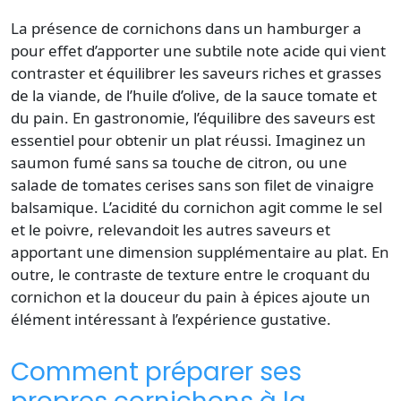
La présence de cornichons dans un hamburger a
pour effet d’apporter une subtile note acide qui vient
contraster et équilibrer les saveurs riches et grasses
de la viande, de l’huile d’olive, de la sauce tomate et
du pain. En gastronomie, l’équilibre des saveurs est
essentiel pour obtenir un plat réussi. Imaginez un
saumon fumé sans sa touche de citron, ou une
salade de tomates cerises sans son filet de vinaigre
balsamique. L’acidité du cornichon agit comme le sel
et le poivre, relevandoit les autres saveurs et
apportant une dimension supplémentaire au plat. En
outre, le contraste de texture entre le croquant du
cornichon et la douceur du pain à épices ajoute un
élément intéressant à l’expérience gustative.
Comment préparer ses