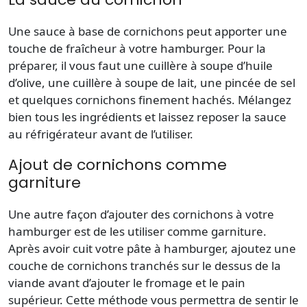
Une sauce à base de cornichons peut apporter une
touche de fraîcheur à votre hamburger. Pour la
préparer, il vous faut une cuillère à soupe d’huile
d’olive, une cuillère à soupe de lait, une pincée de sel
et quelques cornichons finement hachés. Mélangez
bien tous les ingrédients et laissez reposer la sauce
au réfrigérateur avant de l’utiliser.
Ajout de cornichons comme
garniture
Une autre façon d’ajouter des cornichons à votre
hamburger est de les utiliser comme garniture.
Après avoir cuit votre pâte à hamburger, ajoutez une
couche de cornichons tranchés sur le dessus de la
viande avant d’ajouter le fromage et le pain
supérieur. Cette méthode vous permettra de sentir le