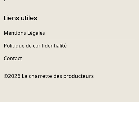
Liens utiles
Mentions Légales
Politique de confidentialité
Contact
©2026
La charrette des producteurs