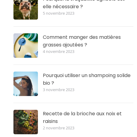
elle nécessaire ?
5 novembre 2023
Comment manger des matières
grasses ajoutées ?
4 novembre 2023
Pourquoi utiliser un shampoing solide
bio ?
3 novembre 2023
Recette de la brioche aux noix et
raisins
2 novembre 2023