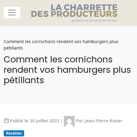
Comment les cornichons rendent vos hamburgers plus
pétillants
Comment les cornichons
rendent vos hamburgers plus
pétillants
calendar_today
Publié le 20 juillet 2023 |
Par
Jean-Pierre Rozier
Recettes